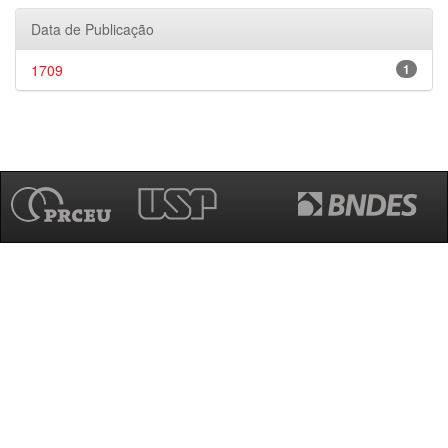
Data de Publicação
1709
1