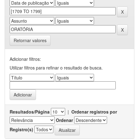
Retornar valores
Adicionar filtros:
Utilizar filtros para refinar o resultado de busca.
Resultados/Página
|
Ordenar registros por
Ordenar
Registro(s)