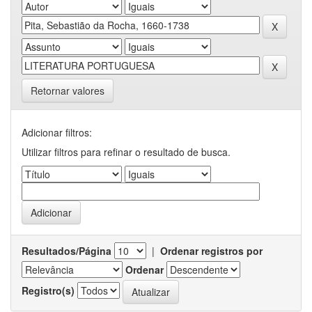
Retornar valores
Adicionar filtros:
Utilizar filtros para refinar o resultado de busca.
Resultados/Página
|
Ordenar registros por
Ordenar
Registro(s)