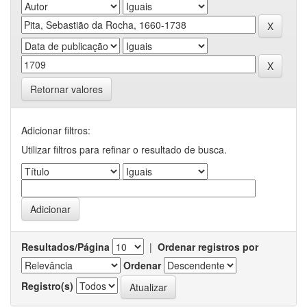
Retornar valores
Adicionar filtros:
Utilizar filtros para refinar o resultado de busca.
Resultados/Página
|
Ordenar registros por
Ordenar
Registro(s)