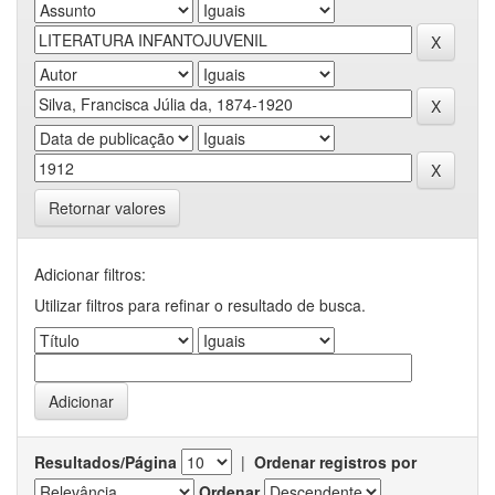
Retornar valores
Adicionar filtros:
Utilizar filtros para refinar o resultado de busca.
Resultados/Página
|
Ordenar registros por
Ordenar