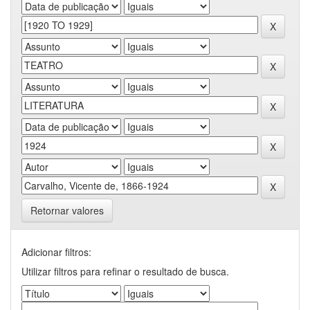
Retornar valores
Adicionar filtros:
Utilizar filtros para refinar o resultado de busca.