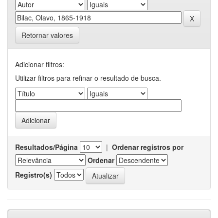
Retornar valores
Adicionar filtros:
Utilizar filtros para refinar o resultado de busca.
Resultados/Página
|
Ordenar registros por
Ordenar
Registro(s)