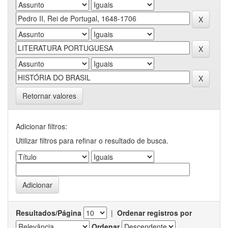
Retornar valores
Adicionar filtros:
Utilizar filtros para refinar o resultado de busca.
Resultados/Página
|
Ordenar registros por
Ordenar