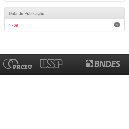
Data de Publicação
1709
1