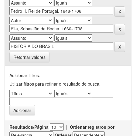
Retornar valores
Adicionar filtros:
Utilizar filtros para refinar o resultado de busca.
Resultados/Página
|
Ordenar registros por
Ordenar