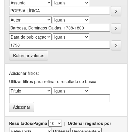
Retornar valores
Adicionar filtros:
Utilizar filtros para refinar o resultado de busca.
Resultados/Página
|
Ordenar registros por
Ordenar