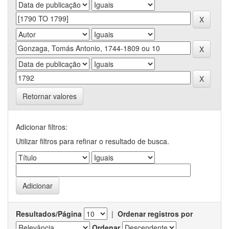
Retornar valores
Adicionar filtros:
Utilizar filtros para refinar o resultado de busca.
Resultados/Página
|
Ordenar registros por
Ordenar