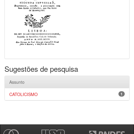
Sugestões de pesquisa
Assunto
CATOLICISMO
1