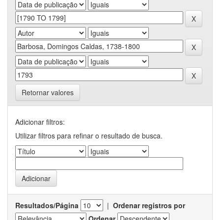
Retornar valores
Adicionar filtros:
Utilizar filtros para refinar o resultado de busca.
Resultados/Página
|
Ordenar registros por
Ordenar