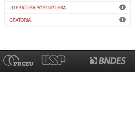
LITERATURA PORTUGUESA
1
ORATÓRIA
1