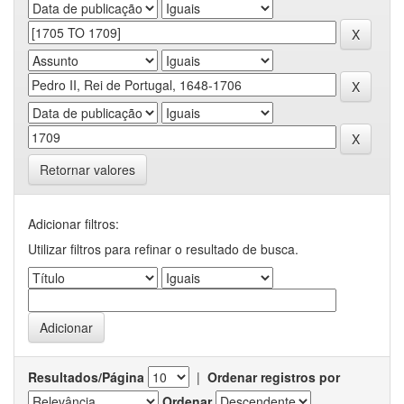
Retornar valores
Adicionar filtros:
Utilizar filtros para refinar o resultado de busca.
Resultados/Página
|
Ordenar registros por
Ordenar