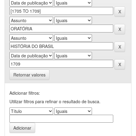
Retornar valores
Adicionar filtros:
Utilizar filtros para refinar o resultado de busca.