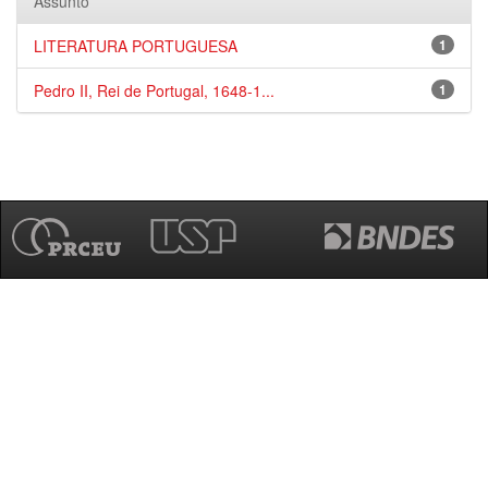
Assunto
LITERATURA PORTUGUESA
1
Pedro II, Rei de Portugal, 1648-1...
1