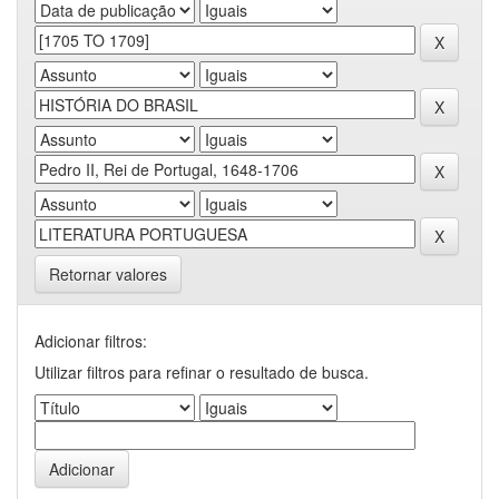
Retornar valores
Adicionar filtros:
Utilizar filtros para refinar o resultado de busca.