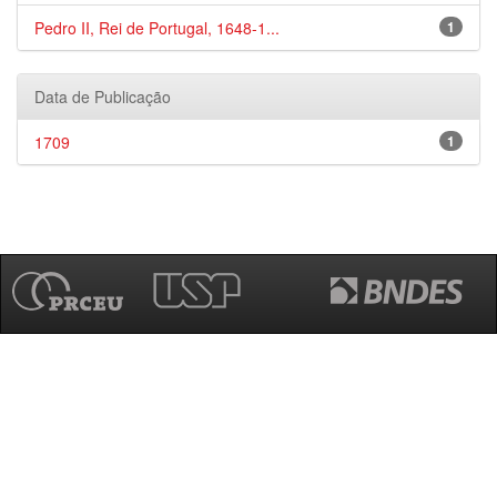
Pedro II, Rei de Portugal, 1648-1...
1
Data de Publicação
1709
1