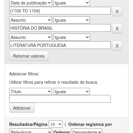
Retornar valores
Adicionar filtros:
Utilizar filtros para refinar o resultado de busca.
Resultados/Página
|
Ordenar registros por
Ordenar