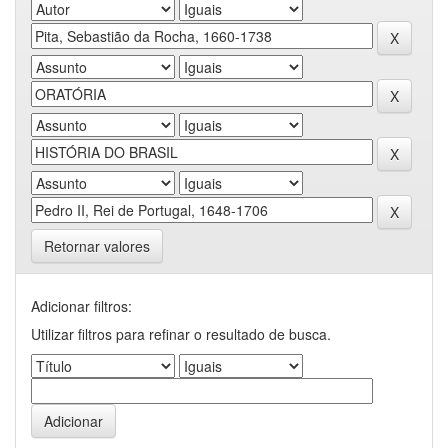
Retornar valores
Adicionar filtros:
Utilizar filtros para refinar o resultado de busca.