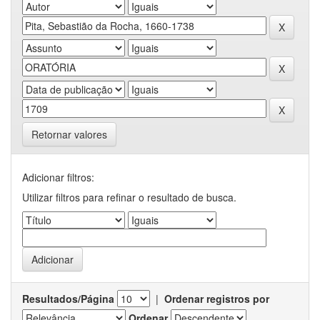
Retornar valores
Adicionar filtros:
Utilizar filtros para refinar o resultado de busca.
Resultados/Página
|
Ordenar registros por
Ordenar