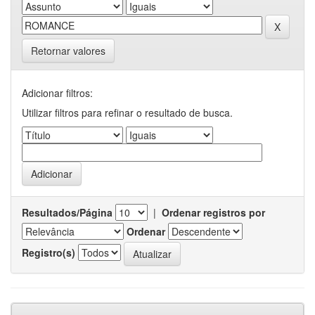
Retornar valores
Adicionar filtros:
Utilizar filtros para refinar o resultado de busca.
Resultados/Página
|
Ordenar registros por
Ordenar
Registro(s)