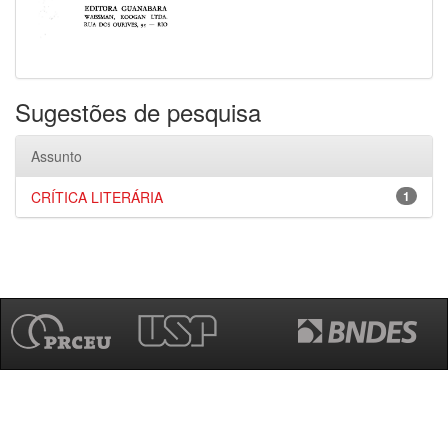
Sugestões de pesquisa
Assunto
CRÍTICA LITERÁRIA
1