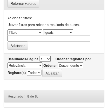
Retornar valores
Adicionar filtros:
Utilizar filtros para refinar o resultado de busca.
Resultados/Página
|
Ordenar registros por
Ordenar
Registro(s)
Resultado 1-8 de 8.