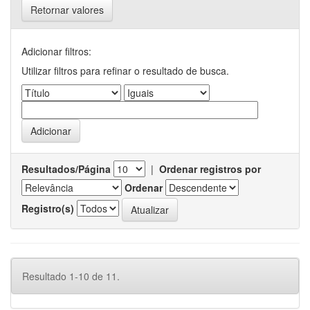
Retornar valores
Adicionar filtros:
Utilizar filtros para refinar o resultado de busca.
Resultados/Página
|
Ordenar registros por
Ordenar
Registro(s)
Resultado 1-10 de 11.