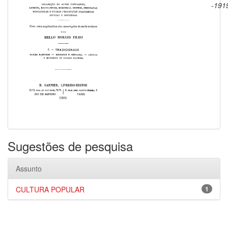
-191
Sugestões de pesquisa
Assunto
CULTURA POPULAR
1