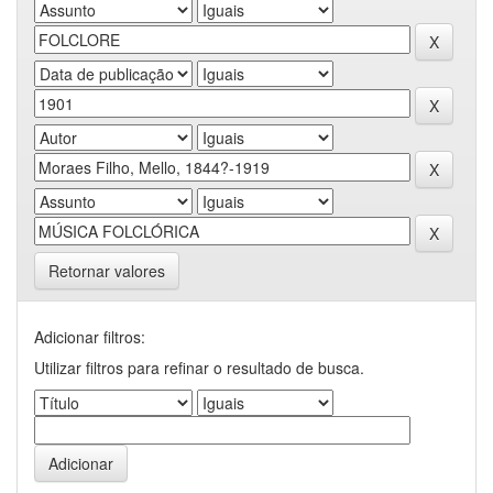
Retornar valores
Adicionar filtros:
Utilizar filtros para refinar o resultado de busca.