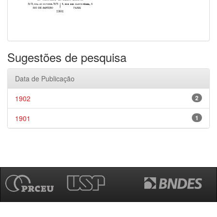
Sugestões de pesquisa
Data de Publicação
1902
2
1901
1