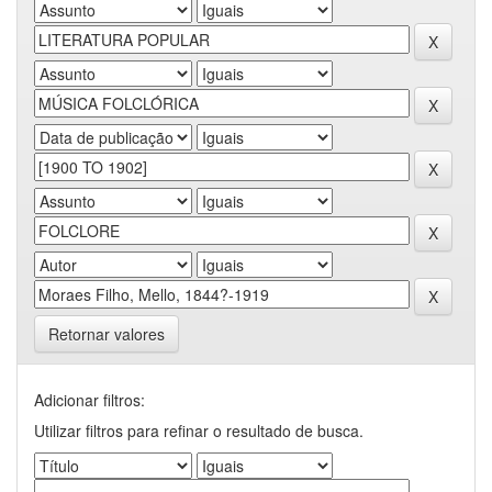
Retornar valores
Adicionar filtros:
Utilizar filtros para refinar o resultado de busca.