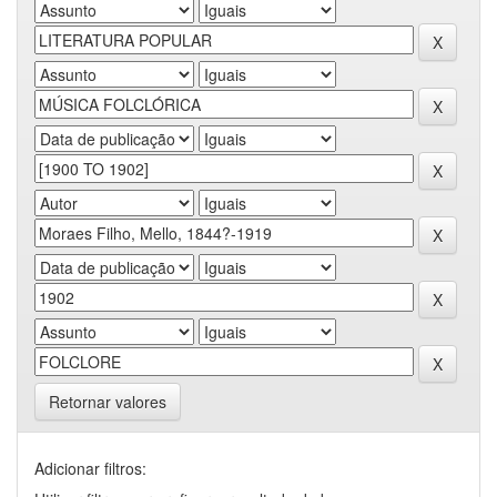
Retornar valores
Adicionar filtros: