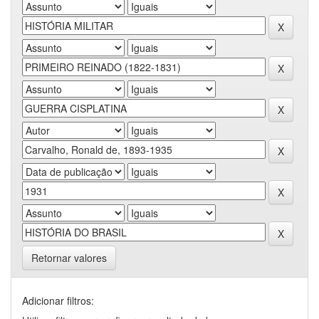
Retornar valores
Adicionar filtros: