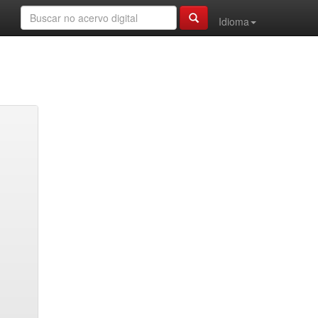
Idioma