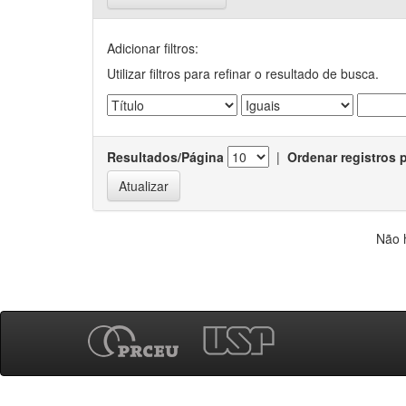
Adicionar filtros:
Utilizar filtros para refinar o resultado de busca.
Resultados/Página
|
Ordenar registros 
Não 