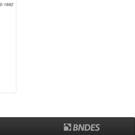
20-1882