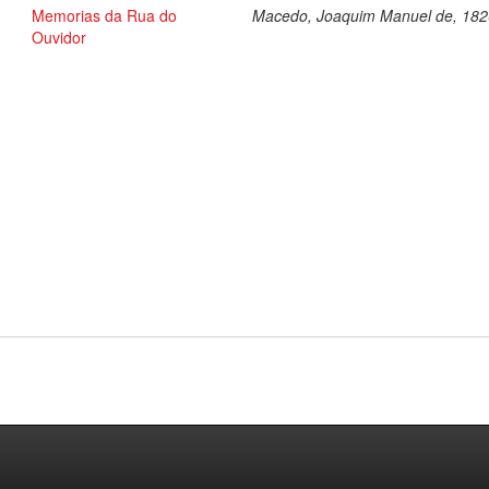
Memorias da Rua do
Macedo, Joaquim Manuel de, 18
Ouvidor