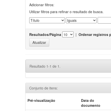
Adicionar filtros:
Utilizar filtros para refinar o resultado de busca.
Resultados/Página
|
Ordenar registros 
Resultado 1-1 de 1.
Conjunto de itens:
Pré-visualização
Data do
documento