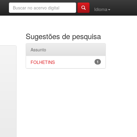
Idioma
Sugestões de pesquisa
Assunto
FOLHETINS
1