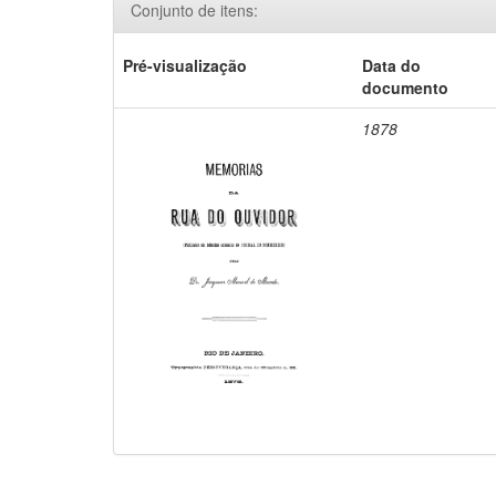
Conjunto de itens:
Pré-visualização
Data do
documento
1878