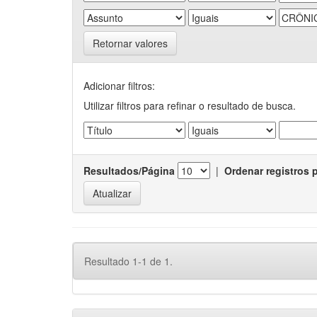
Retornar valores
Adicionar filtros:
Utilizar filtros para refinar o resultado de busca.
Resultados/Página
|
Ordenar registros 
Resultado 1-1 de 1.