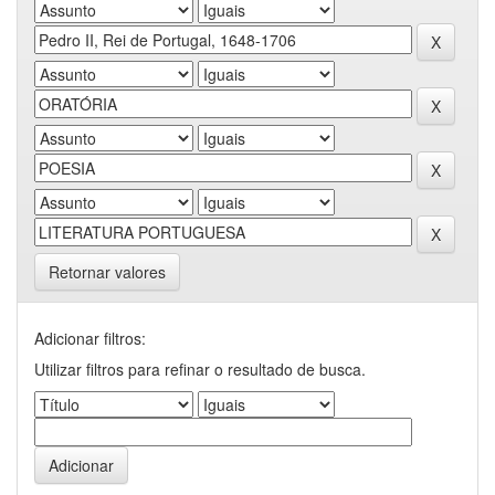
Retornar valores
Adicionar filtros:
Utilizar filtros para refinar o resultado de busca.