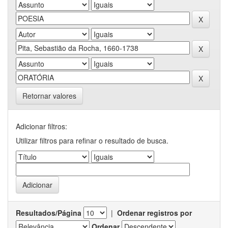
Retornar valores
Adicionar filtros:
Utilizar filtros para refinar o resultado de busca.
Resultados/Página
|
Ordenar registros por
Ordenar