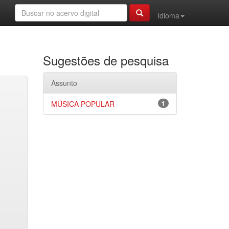
Idioma
Sugestões de pesquisa
Assunto
MÚSICA POPULAR
1