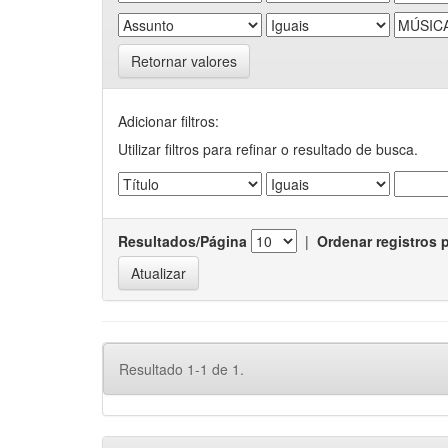
Retornar valores
Adicionar filtros:
Utilizar filtros para refinar o resultado de busca.
Resultados/Página
|
Ordenar registros 
Resultado 1-1 de 1.