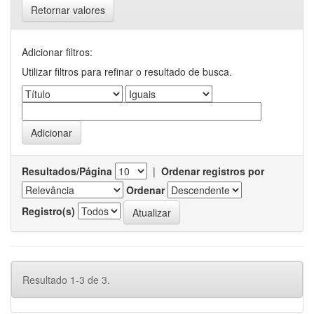
Retornar valores
Adicionar filtros:
Utilizar filtros para refinar o resultado de busca.
Resultados/Página
|
Ordenar registros por
Ordenar
Registro(s)
Resultado 1-3 de 3.