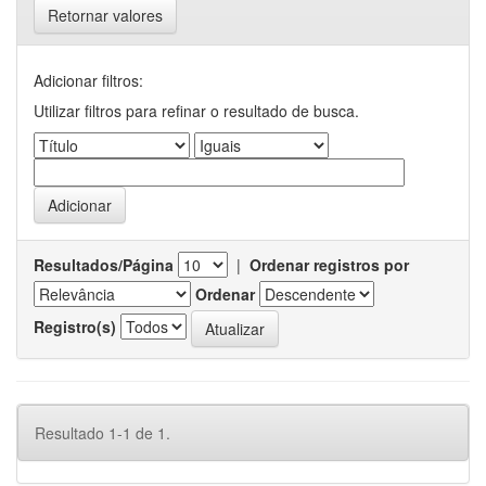
Retornar valores
Adicionar filtros:
Utilizar filtros para refinar o resultado de busca.
Resultados/Página
|
Ordenar registros por
Ordenar
Registro(s)
Resultado 1-1 de 1.