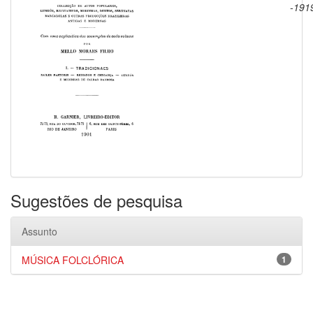
-191
Sugestões de pesquisa
Assunto
MÚSICA FOLCLÓRICA
1