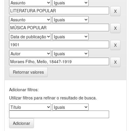
Retornar valores
Adicionar filtros:
Utilizar filtros para refinar o resultado de busca.