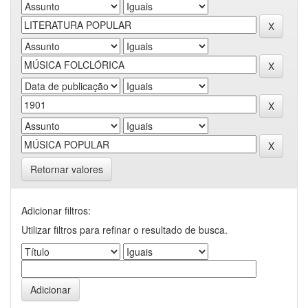
Retornar valores
Adicionar filtros:
Utilizar filtros para refinar o resultado de busca.