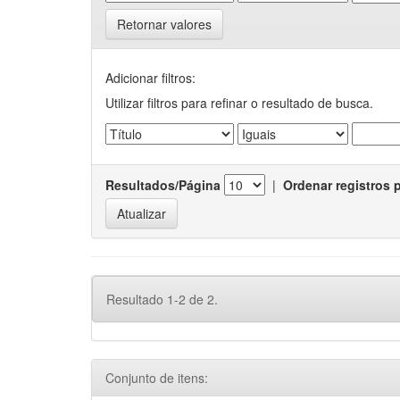
Retornar valores
Adicionar filtros:
Utilizar filtros para refinar o resultado de busca.
Resultados/Página
|
Ordenar registros 
Resultado 1-2 de 2.
Conjunto de itens: