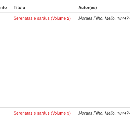
ento
Título
Autor(es)
Serenatas e saráus (Volume 2)
Moraes Filho, Mello, 1844?
Serenatas e saráus (Volume 3)
Moraes Filho, Mello, 1844?