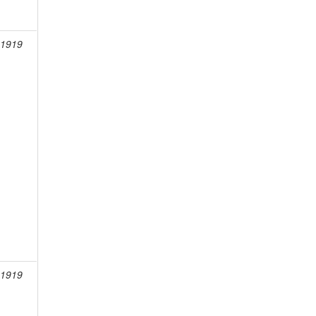
-1919
-1919