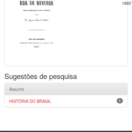
1882
Sugestões de pesquisa
Assunto
HISTÓRIA DO BRASIL
1