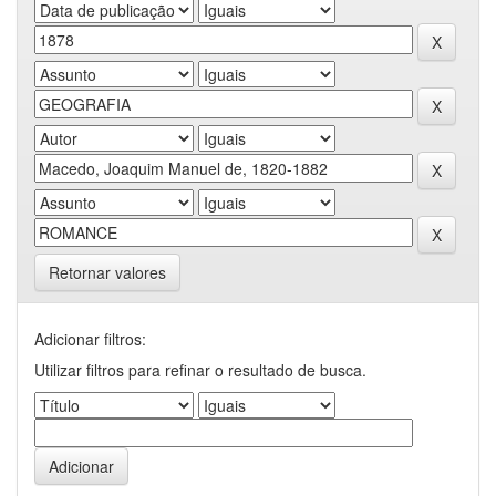
Retornar valores
Adicionar filtros:
Utilizar filtros para refinar o resultado de busca.