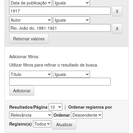
Retornar valores
Adicionar filtros:
Utilizar filtros para refinar o resultado de busca.
Resultados/Página
|
Ordenar registros por
Ordenar
Registro(s)