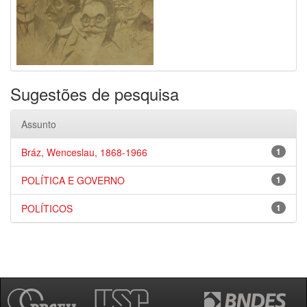
Sugestões de pesquisa
Assunto
Bráz, Wenceslau, 1868-1966
1
POLÍTICA E GOVERNO
1
POLÍTICOS
1