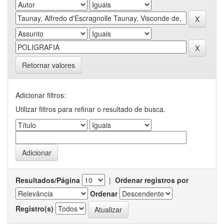
Retornar valores
Adicionar filtros:
Utilizar filtros para refinar o resultado de busca.
Resultados/Página
|
Ordenar registros por
Ordenar
Registro(s)