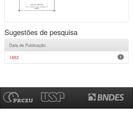
Sugestões de pesquisa
Data de Publicação
1882
1