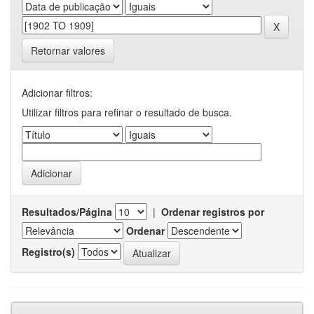
Retornar valores
Adicionar filtros:
Utilizar filtros para refinar o resultado de busca.
Resultados/Página
|
Ordenar registros por
Ordenar
Registro(s)