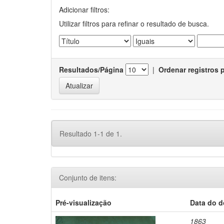
Adicionar filtros:
Utilizar filtros para refinar o resultado de busca.
Resultados/Página
|
Ordenar registros 
Resultado 1-1 de 1.
Conjunto de itens:
Pré-visualização
Data do 
1863