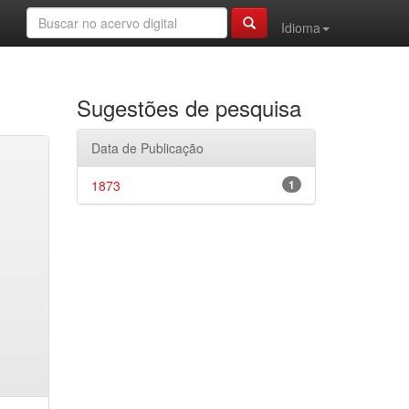
Idioma
Sugestões de pesquisa
Data de Publicação
1873
1