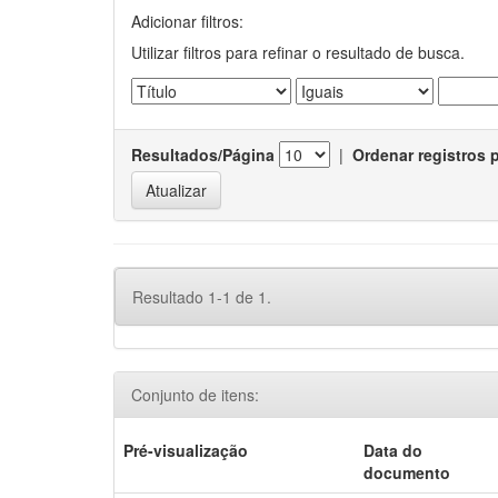
Adicionar filtros:
Utilizar filtros para refinar o resultado de busca.
Resultados/Página
|
Ordenar registros 
Resultado 1-1 de 1.
Conjunto de itens:
Pré-visualização
Data do
documento