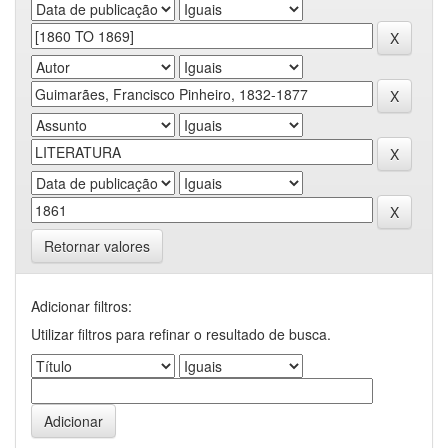
Retornar valores
Adicionar filtros:
Utilizar filtros para refinar o resultado de busca.