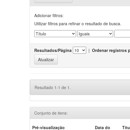
Adicionar filtros:
Utilizar filtros para refinar o resultado de busca.
Resultados/Página
|
Ordenar registros 
Resultado 1-1 de 1.
Conjunto de itens:
Pré-visualização
Data do
Títu