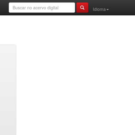
Idioma