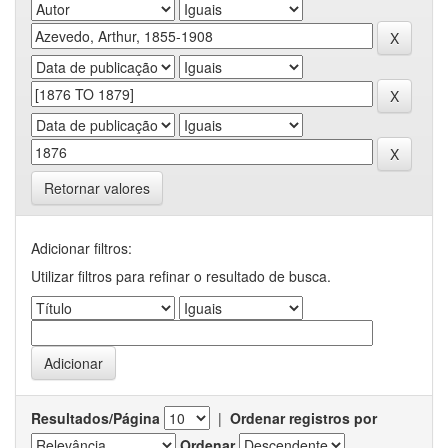
Retornar valores
Adicionar filtros:
Utilizar filtros para refinar o resultado de busca.
Resultados/Página
|
Ordenar registros por
Ordenar