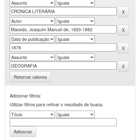
Retornar valores
Adicionar filtros:
Utilizar filtros para refinar o resultado de busca.