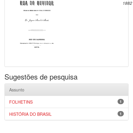
1882
Sugestões de pesquisa
Assunto
FOLHETINS
1
HISTÓRIA DO BRASIL
1