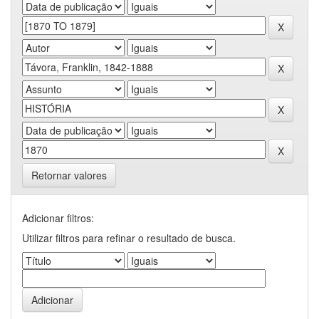
Retornar valores
Adicionar filtros:
Utilizar filtros para refinar o resultado de busca.