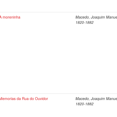
A moreninha
Macedo, Joaquim Manue
1820-1882
Memorias da Rua do Ouvidor
Macedo, Joaquim Manue
1820-1882