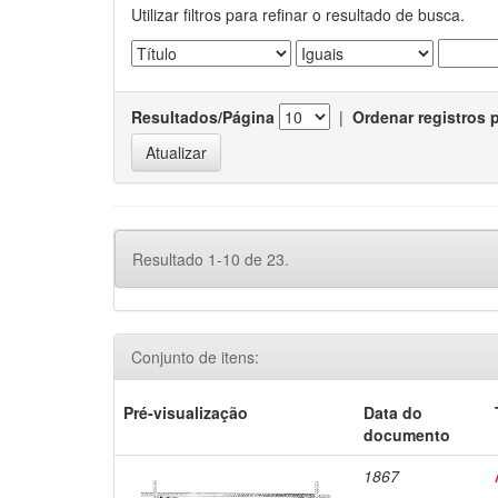
Utilizar filtros para refinar o resultado de busca.
Resultados/Página
|
Ordenar registros 
Resultado 1-10 de 23.
Conjunto de itens:
Pré-visualização
Data do
documento
1867