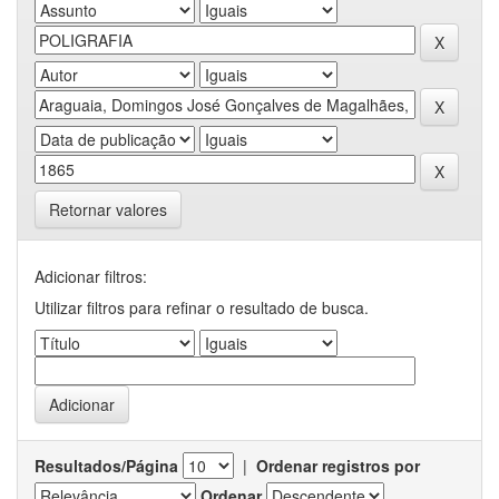
Retornar valores
Adicionar filtros:
Utilizar filtros para refinar o resultado de busca.
Resultados/Página
|
Ordenar registros por
Ordenar