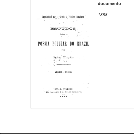
documento
1888