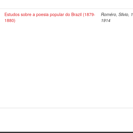
Estudos sobre a poesia popular do Brazil (1879-
Roméro, Silvio, 
1880)
1914