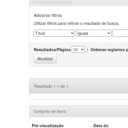
Adicionar filtros:
Utilizar filtros para refinar o resultado de busca.
Resultados/Página
|
Ordenar registros 
Resultado 1-1 de 1.
Conjunto de itens:
Pré-visualização
Data do