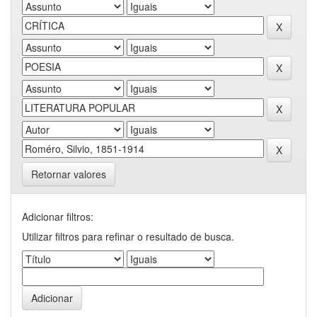
Retornar valores
Adicionar filtros:
Utilizar filtros para refinar o resultado de busca.